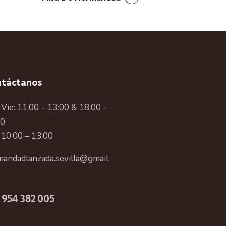
táctanos
Vie: 11:00 – 13:00 & 18:00 –
00
 10:00 – 13:00
andadlanzada.sevilla@gmail.
 954 382 005