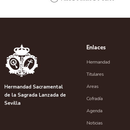
Enlaces
Hermandad
Titulares
Areas
Hermandad Sacramental
de la Sagrada Lanzada de
Cofradía
Sevilla
Agenda
Noticias