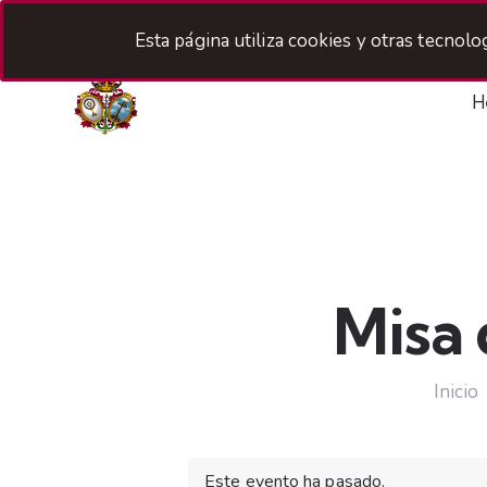
Esta página utiliza cookies y otras tecnol
H
Misa
Inicio
Este evento ha pasado.