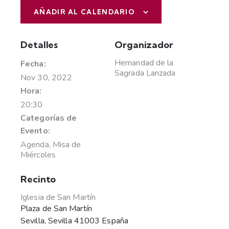
AÑADIR AL CALENDARIO
Detalles
Organizador
Hemandad de la
Fecha:
Sagrada Lanzada
Nov 30, 2022
Hora:
20:30
Categorías de
Evento:
Agenda
,
Misa de
Miércoles
Recinto
Iglesia de San Martín
Plaza de San Martín
Sevilla
,
Sevilla
41003
España