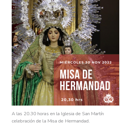
A las 20.30 horas en la Iglesia de San Martín
celebración de la Misa de Hermandad.