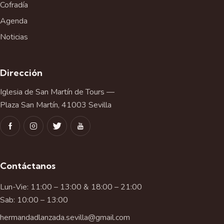
Cofradía
Agenda
Noticias
Dirección
Iglesia de San Martín de Tours —
Plaza San Martín, 41003 Sevilla
Contáctanos
Lun-Vie: 11:00 – 13:00 & 18:00 – 21:00
Sab: 10:00 – 13:00
hermandadlanzada.sevilla@gmail.com