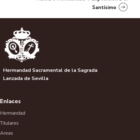
Santísimo
Hermandad Sacramental de la Sagrada
Lanzada de Sevilla
Enlaces
Hermandad
Titulares
Areas