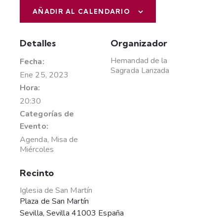
AÑADIR AL CALENDARIO
Detalles
Organizador
Hemandad de la
Fecha:
Sagrada Lanzada
Ene 25, 2023
Hora:
20:30
Categorías de
Evento:
Agenda
,
Misa de
Miércoles
Recinto
Iglesia de San Martín
Plaza de San Martín
Sevilla
,
Sevilla
41003
España