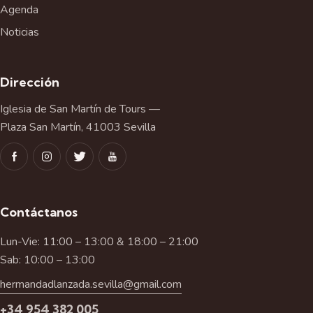
Agenda
Noticias
Dirección
Iglesia de San Martín de Tours —
Plaza San Martín, 41003 Sevilla
Contáctanos
Lun-Vie: 11:00 – 13:00 & 18:00 – 21:00
Sab: 10:00 – 13:00
hermandadlanzada.sevilla@gmail.com
+34 954 382 005