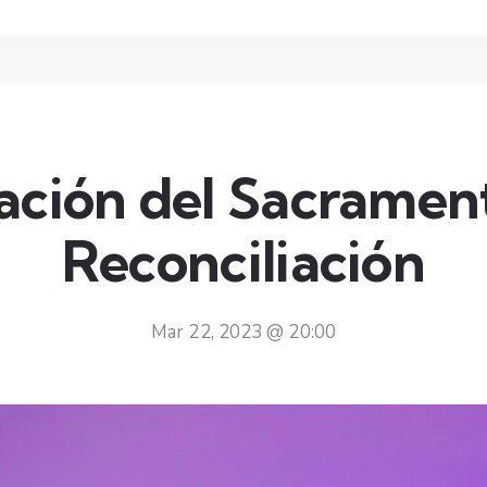
ación del Sacrament
Reconciliación
Mar 22, 2023 @ 20:00