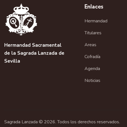
Enlaces
Hermandad
Titulares
Areas
Hermandad Sacramental
de la Sagrada Lanzada de
Cofradía
Sevilla
Agenda
Noticias
Sagrada Lanzada © 2026. Todos los derechos reservados.