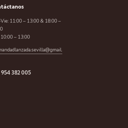
táctanos
Vie: 11:00 – 13:00 & 18:00 –
00
 10:00 – 13:00
andadlanzada.sevilla@gmail.
 954 382 005