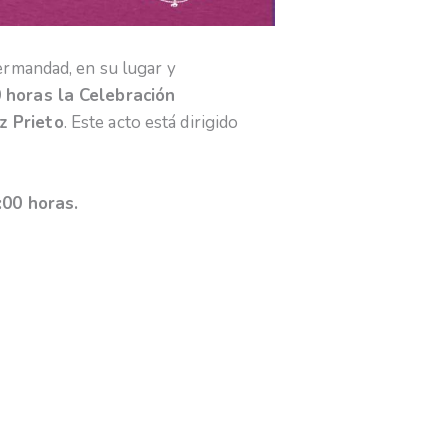
ermandad, en su lugar y
 horas la Celebración
z Prieto
. Este acto está dirigido
:00 horas.