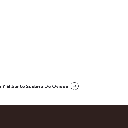
 Y El Santo Sudario De Oviedo