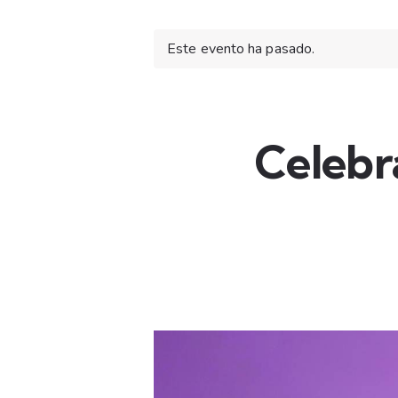
Este evento ha pasado.
Celebr