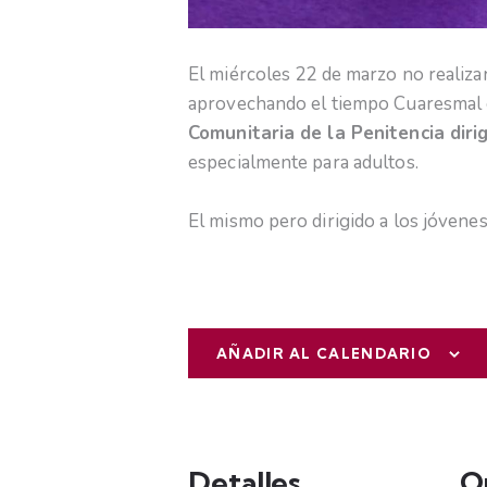
El miércoles 22 de marzo no realiza
aprovechando el tiempo Cuaresmal 
Comunitaria de la Penitencia diri
especialmente para adultos.
El mismo pero dirigido a los jóvene
AÑADIR AL CALENDARIO
Detalles
O