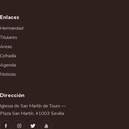
Enlaces
Hermandad
Titulares
Areas
Cofradía
Agenda
Noticias
Dirección
Iglesia de San Martín de Tours —
Plaza San Martín, 41003 Sevilla