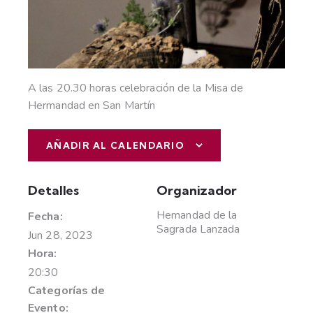
A las 20.30 horas celebración de la Misa de
Hermandad en San Martín
AÑADIR AL CALENDARIO
Detalles
Organizador
Hemandad de la
Fecha:
Sagrada Lanzada
Jun 28, 2023
Hora:
20:30
Categorías de
Evento: