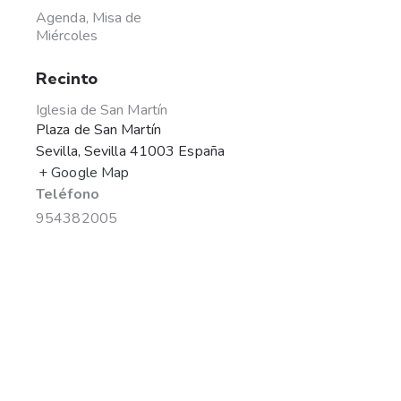
Agenda
,
Misa de
Miércoles
Recinto
Iglesia de San Martín
Plaza de San Martín
Sevilla
,
Sevilla
41003
España
+ Google Map
Teléfono
954382005