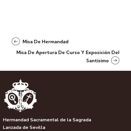
Misa De Hermandad
Misa De Apertura De Curso Y Exposición Del
Santísimo
Hermandad Sacramental de la Sagrada
Lanzada de Sevilla