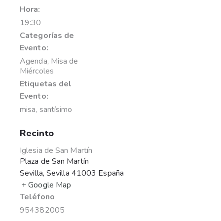
Hora:
19:30
Categorías de
Evento:
Agenda
,
Misa de
Miércoles
Etiquetas del
Evento:
misa
,
santísimo
Recinto
Iglesia de San Martín
Plaza de San Martín
Sevilla
,
Sevilla
41003
España
+ Google Map
Teléfono
954382005