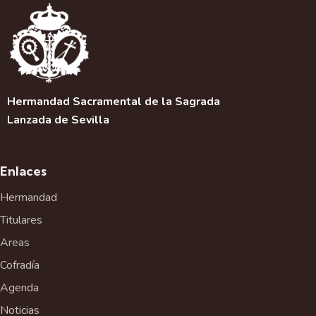
Hermandad Sacramental de la Sagrada
Lanzada de Sevilla
Enlaces
Hermandad
Titulares
Areas
Cofradía
Agenda
Noticias