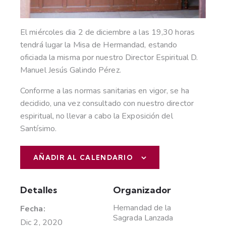
El miércoles dia 2 de diciembre a las 19,30 horas
tendrá lugar la Misa de Hermandad, estando
oficiada la misma por nuestro Director Espiritual D.
Manuel Jesús Galindo Pérez.
Conforme a las normas sanitarias en vigor, se ha
decidido, una vez consultado con nuestro director
espiritual, no llevar a cabo la Exposición del
Santísimo.
AÑADIR AL CALENDARIO
Detalles
Organizador
Hemandad de la
Fecha:
Sagrada Lanzada
Dic 2, 2020