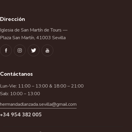
Dirección
Iglesia de San Martín de Tours —
Plaza San Martín, 41003 Sevilla
Contáctanos
Lun-Vie: 11:00 – 13:00 & 18:00 – 21:00
Sab: 10:00 – 13:00
hermandadlanzada.sevilla@gmail.com
+34 954 382 005