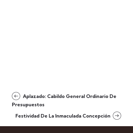
Aplazado: Cabildo General Ordinario De
Presupuestos
Festividad De La Inmaculada Concepción