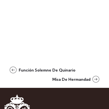
Función Solemne De Quinario
Misa De Hermandad