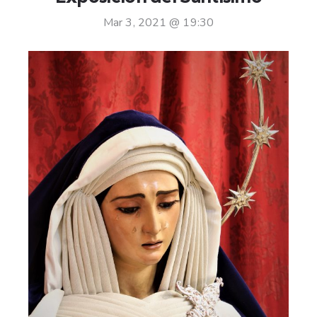
Mar 3, 2021 @ 19:30