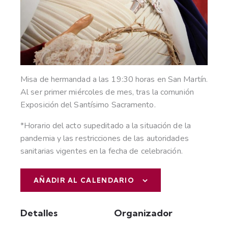
Misa de hermandad a las 19:30 horas en San Martín.
Al ser primer miércoles de mes, tras la comunión
Exposición del Santísimo Sacramento.
*Horario del acto supeditado a la situación de la
pandemia y las restricciones de las autoridades
sanitarias vigentes en la fecha de celebración.
AÑADIR AL CALENDARIO
Detalles
Organizador