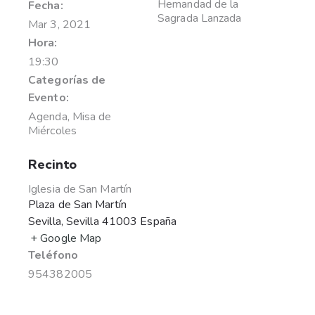
Hemandad de la
Fecha:
Sagrada Lanzada
Mar 3, 2021
Hora:
19:30
Categorías de
Evento:
Agenda
,
Misa de
Miércoles
Recinto
Iglesia de San Martín
Plaza de San Martín
Sevilla
,
Sevilla
41003
España
+ Google Map
Teléfono
954382005