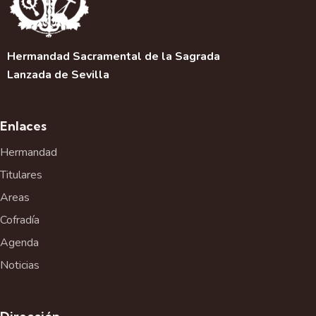
Hermandad Sacramental de la Sagrada
Lanzada de Sevilla
Enlaces
Hermandad
Titulares
Areas
Cofradía
Agenda
Noticias