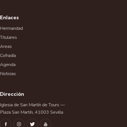
Enlaces
Hermandad
Titulares
Areas
Cofradía
Agenda
Noticias
Dirección
Iglesia de San Martín de Tours —
Plaza San Martín, 41003 Sevilla