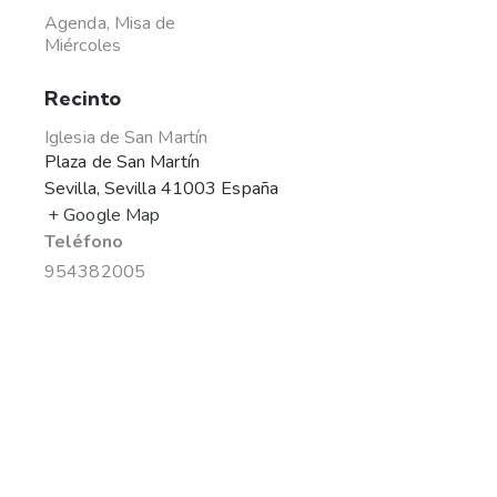
Agenda
,
Misa de
Miércoles
Recinto
Iglesia de San Martín
Plaza de San Martín
Sevilla
,
Sevilla
41003
España
+ Google Map
Teléfono
954382005