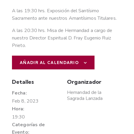
A las 19:30 hrs. Exposición del Santísimo
Sacramento ante nuestros Amantísimos Titulares.
A las 20:30 hrs. Misa de Hermandad a cargo de
nuestro Director Espiritual D. Fray Eugenio Ruiz
Prieto.
AÑADIR AL CALENDARIO
Detalles
Organizador
Hemandad de la
Fecha:
Sagrada Lanzada
Feb 8, 2023
Hora:
19:30
Categorías de
Evento: