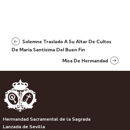
Solemne Traslado A Su Altar De Cultos
De María Santísima Del Buen Fin
Misa De Hermandad
Hermandad Sacramental de la Sagrada
Lanzada de Sevilla