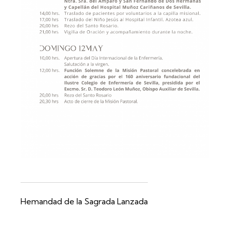
Hemandad de la Sagrada Lanzada