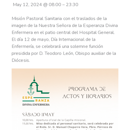
May 12, 2024
@
08:00
–
23:30
Misión Pastoral Sanitaria con el traslados de la
imagen de la Nuestra Señora de la Esperanza Divina
Enfermera en el patio central del Hospital General.
El día 12 de mayo, Día Internacional de la
Enfermería, se celebrará una solemne función
presidida por D. Teodoro León, Obispo auxiliar de la
Diócesis.