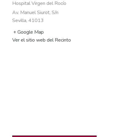
Hospital Virgen del Rocío
Av. Manuel Siurot, S/n
Sevilla
,
41013
+ Google Map
Ver el sitio web del Recinto