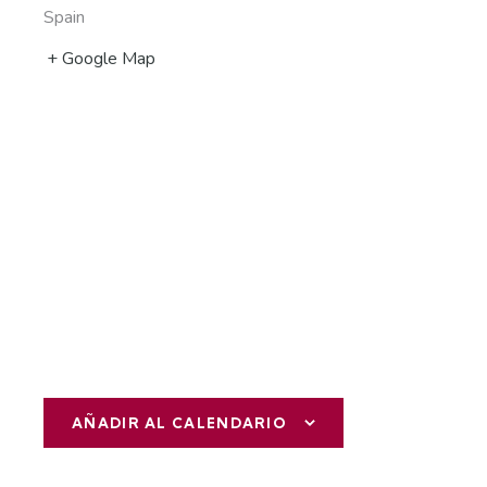
Spain
+ Google Map
AÑADIR AL CALENDARIO