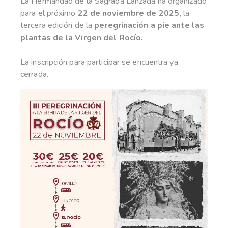
La Hermandad de la Sagrada Lanzada ha organizado
para el próximo
22 de noviembre de 2025,
la
tercera edición de la
peregrinación a pie ante las
plantas de la Virgen del Rocío.
La inscripción para participar se encuentra ya
cerrada.