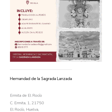
Hemandad de la Sagrada Lanzada
Ermita de El Rocío
C. Ermita, 1, 21750
El Rocío, Huelva
,