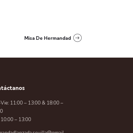
Misa De Hermandad
táctanos
Vie: 11:00 – 13:00 & 18:00 –
00
 10:00 – 13:00
andadlanzada.sevilla@gmail.