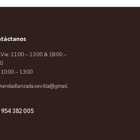
táctanos
Vie: 11:00 – 13:00 & 18:00 –
00
 10:00 – 13:00
andadlanzada.sevilla@gmail.
 954 382 005