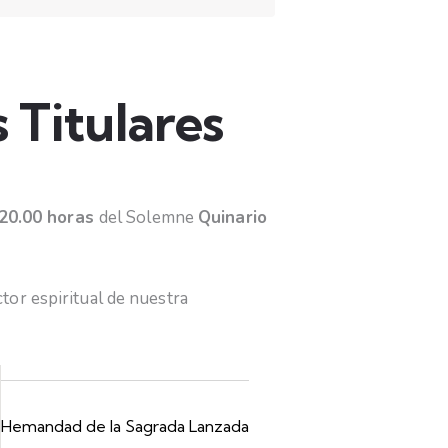
 Titulares
20.00 horas
del Solemne
Quinario
tor espiritual de nuestra
Hemandad de la Sagrada Lanzada