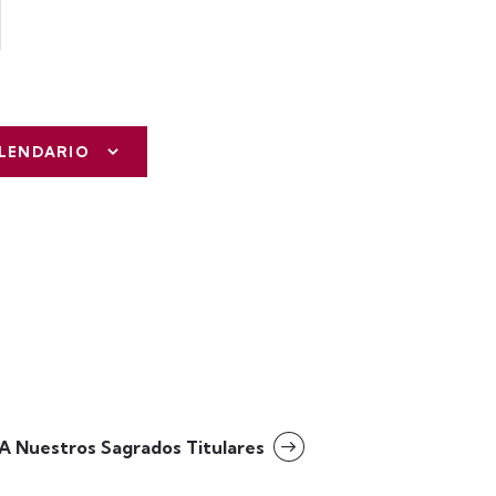
ALENDARIO
 A Nuestros Sagrados Titulares