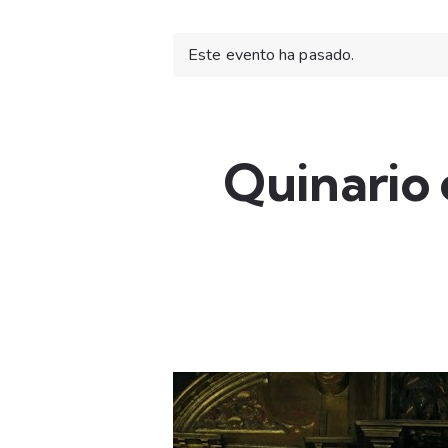
Este evento ha pasado.
Quinario 