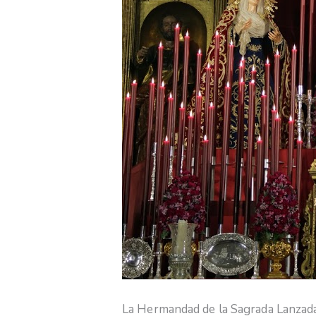
La Hermandad de la Sagrada Lanzada