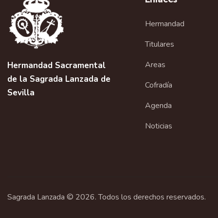
Hermandad
Titulares
Areas
Hermandad Sacramental
de la Sagrada Lanzada de
Cofradía
Sevilla
Agenda
Noticias
Sagrada Lanzada © 2026. Todos los derechos reservados.