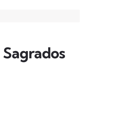
s Sagrados