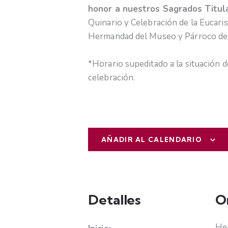
honor a nuestros Sagrados Titul
Quinario y Celebración de la Eucaris
Hermandad del Museo y Párroco de 
*Horario supeditado a la situación de
celebración.
AÑADIR AL CALENDARIO
Detalles
O
Hem