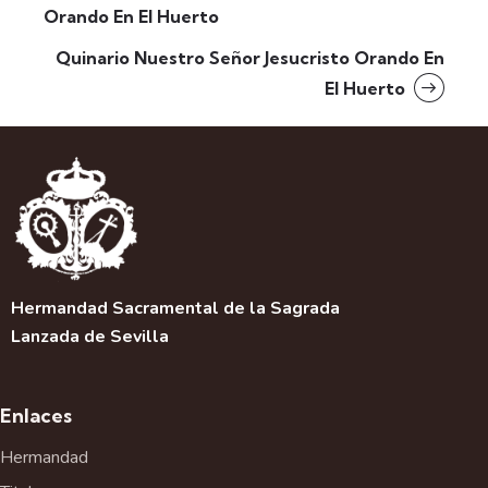
Orando En El Huerto
Quinario Nuestro Señor Jesucristo Orando En
El Huerto
Hermandad Sacramental de la Sagrada
Lanzada de Sevilla
Enlaces
Hermandad