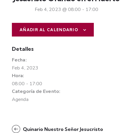
Feb 4, 2023 @ 08:00
-
17:00
AÑADIR AL CALENDARIO
Detalles
Fecha:
Feb 4, 2023
Hora:
08:00 - 17:00
Categoría de Evento:
Agenda
Quinario Nuestro Señor Jesucristo