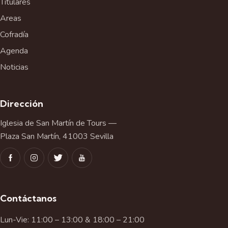
Titulares
Areas
Cofradía
Agenda
Noticias
Dirección
Iglesia de San Martín de Tours —
Plaza San Martín, 41003 Sevilla
Contáctanos
Lun-Vie: 11:00 – 13:00 & 18:00 – 21:00