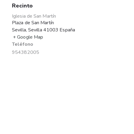
Recinto
Iglesia de San Martín
Plaza de San Martín
Sevilla
,
Sevilla
41003
España
+ Google Map
Teléfono
954382005