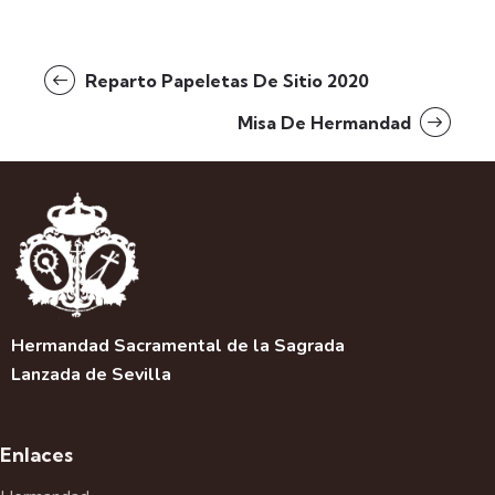
Reparto Papeletas De Sitio 2020
Misa De Hermandad
Hermandad Sacramental de la Sagrada
Lanzada de Sevilla
Enlaces