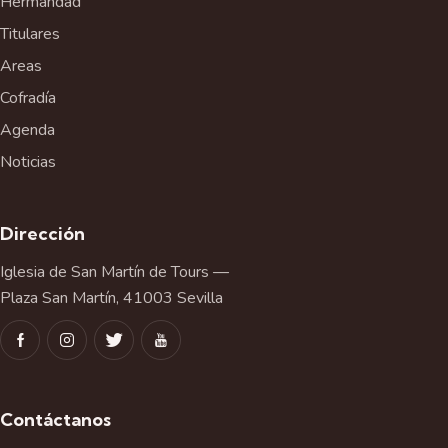
Hermandad
Titulares
Areas
Cofradía
Agenda
Noticias
Dirección
Iglesia de San Martín de Tours —
Plaza San Martín, 41003 Sevilla
Contáctanos