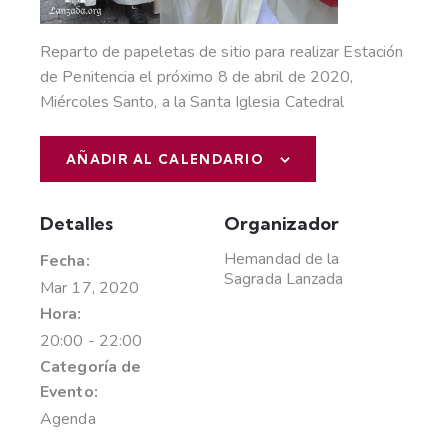
Reparto de papeletas de sitio para realizar Estación
de Penitencia el próximo 8 de abril de 2020,
Miércoles Santo, a la Santa Iglesia Catedral
AÑADIR AL CALENDARIO
Detalles
Organizador
Hemandad de la
Fecha:
Sagrada Lanzada
Mar 17, 2020
Hora:
20:00 - 22:00
Categoría de
Evento:
Agenda