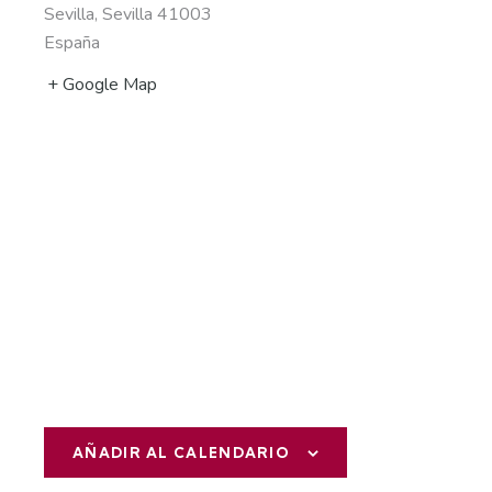
Sevilla
,
Sevilla
41003
España
+ Google Map
AÑADIR AL CALENDARIO