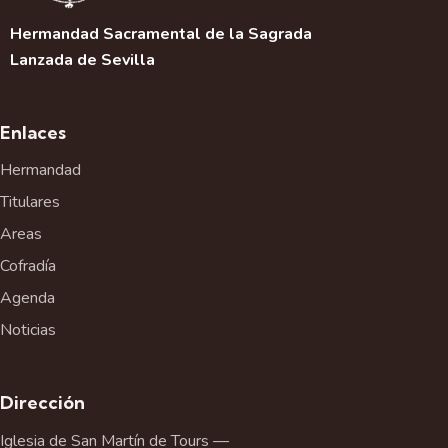
Hermandad Sacramental de la Sagrada
Lanzada de Sevilla
Enlaces
Hermandad
Titulares
Areas
Cofradía
Agenda
Noticias
Dirección
Iglesia de San Martín de Tours —