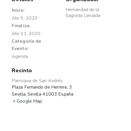
Hemandad de la
Inicio:
Sagrada Lanzada
Abr 9, 2020
Finaliza:
Abr 11, 2020
Categoría de
Evento:
Agenda
Recinto
Parroquia de San Andrés
Plaza Fernando de Herrera, 3
Sevilla
,
Sevilla
41003
España
+ Google Map