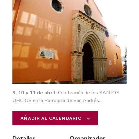
9, 10 y 11 de abril:
Celebración de los SANTOS
OFICIOS en la Parroquia de San Andrés.
AÑADIR AL CALENDARIO
Detalles
Organizador