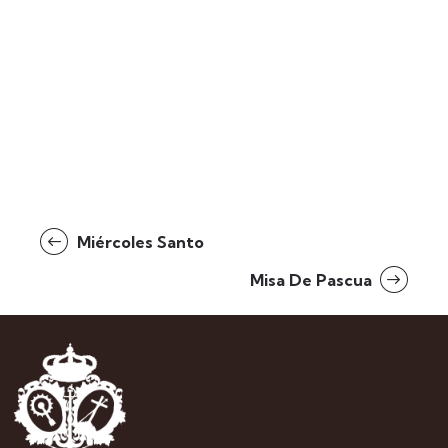
Miércoles Santo
Misa De Pascua