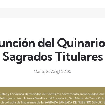
nción del Quinario
Sagrados Titulares
Mar 5, 2023 @ 12:00