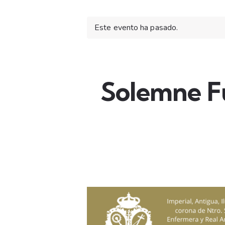
Este evento ha pasado.
Solemne Fu