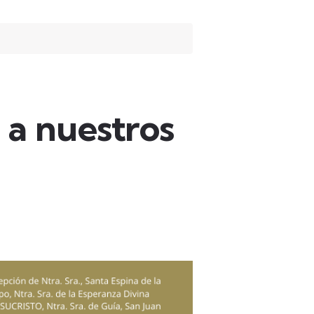
 a nuestros