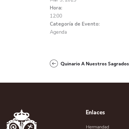
Hora:
12:00
Categoría de Evento:
Agenda
Quinario A Nuestros Sagrados 
Enlaces
Hermandad