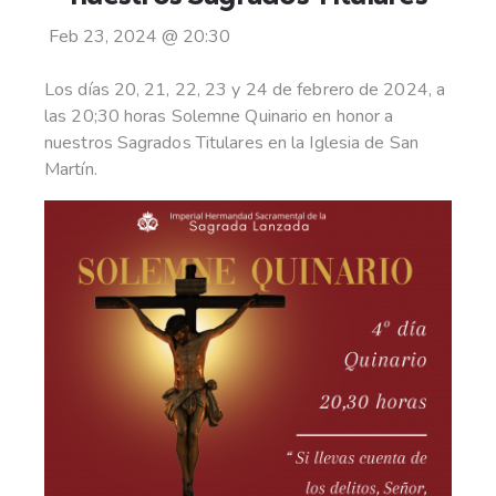
Feb 23, 2024
@
20:30
Los días 20, 21, 22, 23 y 24 de febrero de 2024, a
las 20;30 horas Solemne Quinario en honor a
nuestros Sagrados Titulares en la Iglesia de San
Martín.