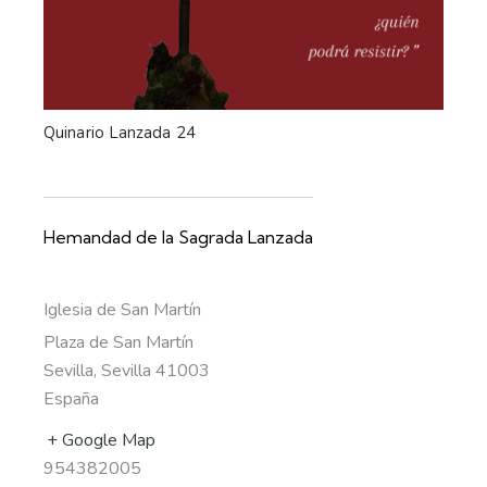
Quinario Lanzada 24
Hemandad de la Sagrada Lanzada
Iglesia de San Martín
Plaza de San Martín
Sevilla
,
Sevilla
41003
España
+ Google Map
954382005