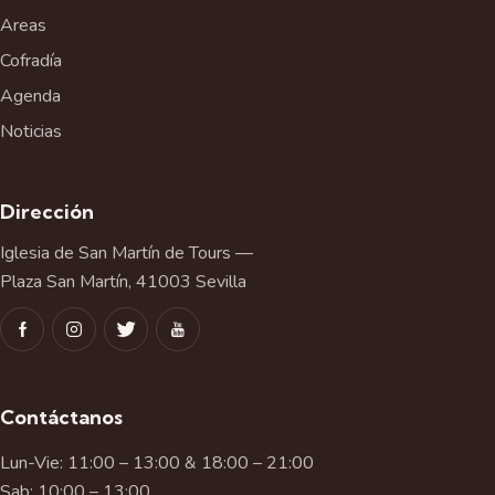
Areas
Cofradía
Agenda
Noticias
Dirección
Iglesia de San Martín de Tours —
Plaza San Martín, 41003 Sevilla
Contáctanos
Lun-Vie: 11:00 – 13:00 & 18:00 – 21:00
Sab: 10:00 – 13:00