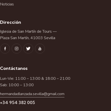
Noticias
Dirección
Iglesia de San Martín de Tours —
Plaza San Martín, 41003 Sevilla
Contáctanos
Lun-Vie: 11:00 – 13:00 & 18:00 – 21:00
Sab: 10:00 – 13:00
hermandadlanzada.sevilla@gmail.com
+34 954 382 005