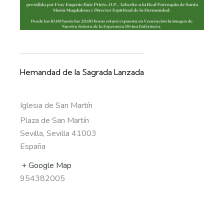
Hemandad de la Sagrada Lanzada
Iglesia de San Martín
Plaza de San Martín
Sevilla
,
Sevilla
41003
España
+ Google Map
954382005