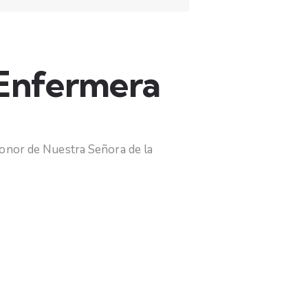
 Enfermera
honor de Nuestra Señora de la