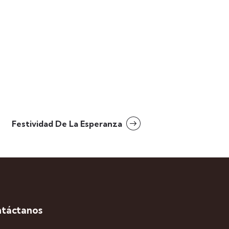
Festividad De La Esperanza
táctanos