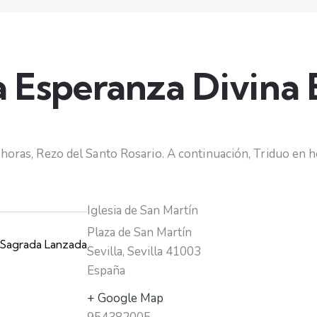
la Esperanza Divina
5 horas, Rezo del Santo Rosario. A continuación, Triduo en 
Iglesia de San Martín
Plaza de San Martín
Sagrada Lanzada
Sevilla
,
Sevilla
41003
España
+ Google Map