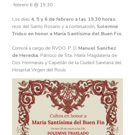
febrero 6
@
19:30
Los días
4, 5 y 6 de febrero a las 19.30 horas
,
rezo del Santo Rosario y a continuación,
Solemne
Triduo en honor a María Santísima del Buen Fin.
Correrá a cargo de RVDO. P. D.
Manuel Sanchez
de Heredia
, Párroco de Sta. María Magdalena de
Dos Hermanas y Capellán de la Ciudad Sanitaria del
Hospital Virgen del Rocío