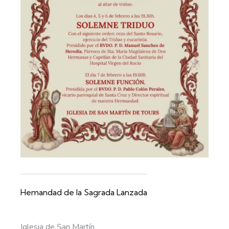
Hemandad de la Sagrada Lanzada
Iglesia de San Martín