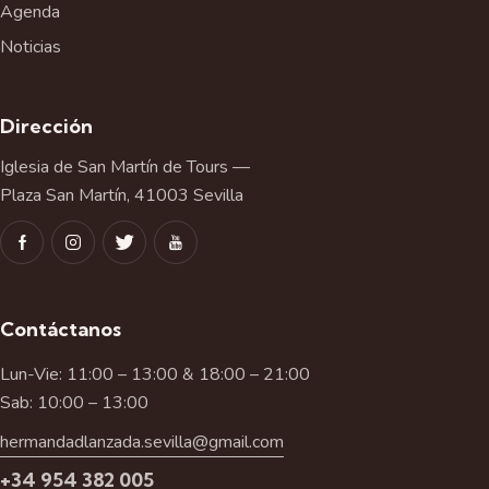
Agenda
Noticias
Dirección
Iglesia de San Martín de Tours —
Plaza San Martín, 41003 Sevilla
Contáctanos
Lun-Vie: 11:00 – 13:00 & 18:00 – 21:00
Sab: 10:00 – 13:00
hermandadlanzada.sevilla@gmail.com
+34 954 382 005