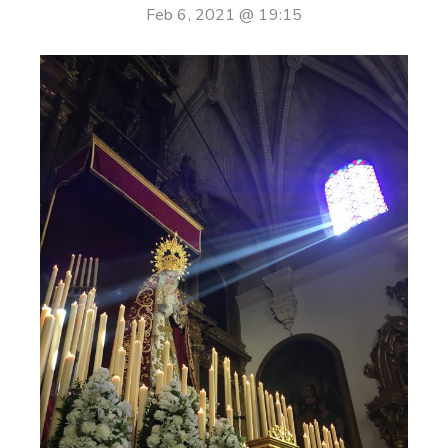
Feb 6, 2021 @ 19:15