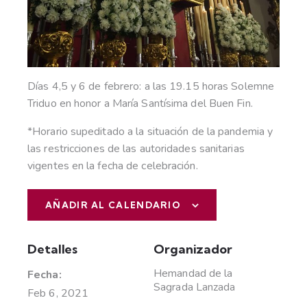
Días 4,5 y 6 de febrero: a las 19.15 horas Solemne
Triduo en honor a María Santísima del Buen Fin.
*Horario supeditado a la situación de la pandemia y
las restricciones de las autoridades sanitarias
vigentes en la fecha de celebración.
AÑADIR AL CALENDARIO
Detalles
Organizador
Hemandad de la
Fecha:
Sagrada Lanzada
Feb 6, 2021