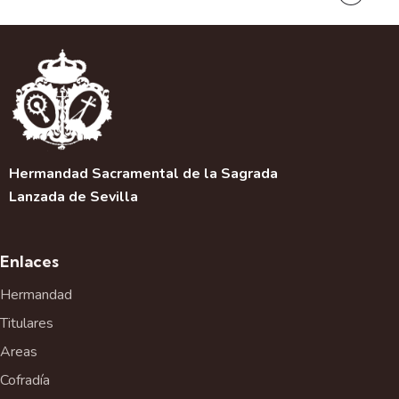
Hermandad Sacramental de la Sagrada
Lanzada de Sevilla
Enlaces
Hermandad
Titulares
Areas
Cofradía