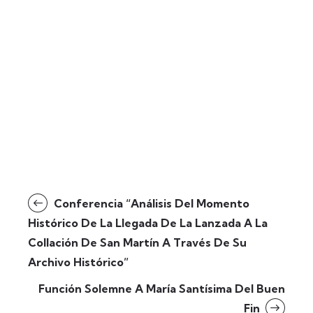
Conferencia “Análisis Del Momento
Histórico De La Llegada De La Lanzada A La
Collación De San Martín A Través De Su
Archivo Histórico”
Función Solemne A María Santísima Del Buen
Fin