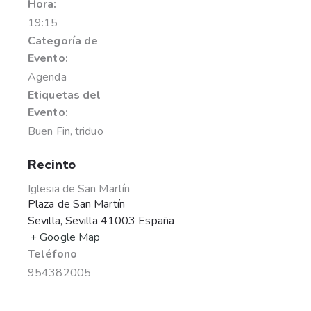
Hora:
19:15
Categoría de
Evento:
Agenda
Etiquetas del
Evento:
Buen Fin
,
triduo
Recinto
Iglesia de San Martín
Plaza de San Martín
Sevilla
,
Sevilla
41003
España
+ Google Map
Teléfono
954382005