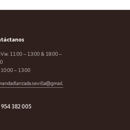
táctanos
Vie: 11:00 – 13:00 & 18:00 –
00
 10:00 – 13:00
andadlanzada.sevilla@gmail.
 954 382 005