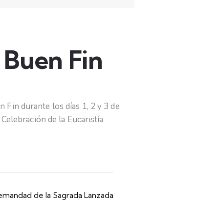
 Buen Fin
 Fin durante los días 1, 2 y 3 de
 Celebración de la Eucaristía
emandad de la Sagrada Lanzada