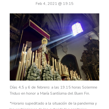
Feb 4, 2021 @ 19:15
Días 4,5 y 6 de febrero: a las 19.15 horas Solemne
Triduo en honor a María Santísima del Buen Fin.
*Horario supeditado a la situación de la pandemia y