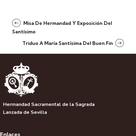
Misa De Hermandad Y Exposición Del
Santísimo
Triduo A María Santísima Del Buen Fin
Hermandad Sacramental de la Sagrada
Lanzada de Sevilla
Enlaces