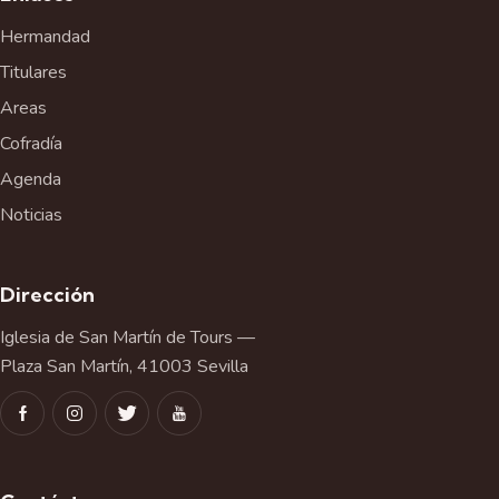
Hermandad
Titulares
Areas
Cofradía
Agenda
Noticias
Dirección
Iglesia de San Martín de Tours —
Plaza San Martín, 41003 Sevilla