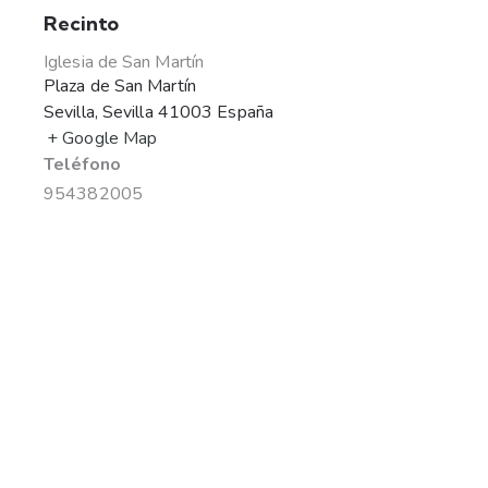
Recinto
Iglesia de San Martín
Plaza de San Martín
Sevilla
,
Sevilla
41003
España
+ Google Map
Teléfono
954382005