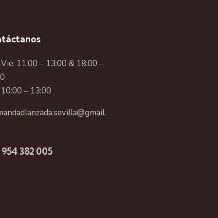
táctanos
Vie: 11:00 – 13:00 & 18:00 –
00
 10:00 – 13:00
andadlanzada.sevilla@gmail.
 954 382 005