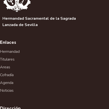
Hermandad Sacramental de la Sagrada
Lanzada de Sevilla
Enlaces
Hermandad
Titulares
Areas
Cofradía
Agenda
Noticias
Dirección