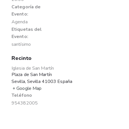
Categoría de
Evento:
Agenda
Etiquetas del
Evento:
santísimo
Recinto
Iglesia de San Martín
Plaza de San Martín
Sevilla
,
Sevilla
41003
España
+ Google Map
Teléfono
954382005