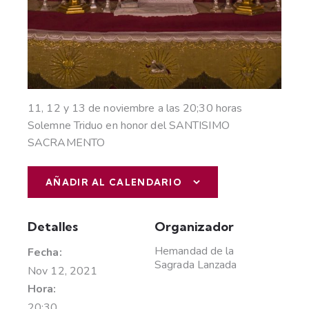
11, 12 y 13 de noviembre a las 20;30 horas
Solemne Triduo en honor del SANTISIMO
SACRAMENTO
AÑADIR AL CALENDARIO
Detalles
Organizador
Hemandad de la
Fecha:
Sagrada Lanzada
Nov 12, 2021
Hora:
20:30