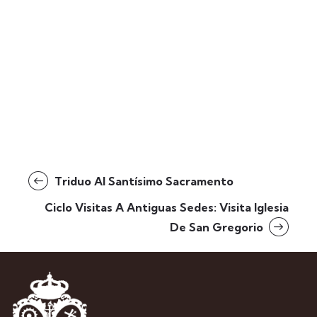
Triduo Al Santísimo Sacramento
Ciclo Visitas A Antiguas Sedes: Visita Iglesia
De San Gregorio