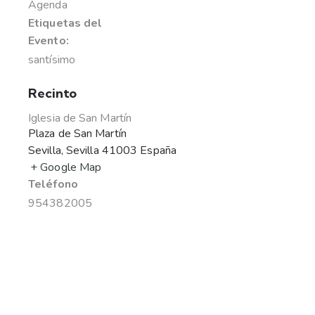
Agenda
Etiquetas del
Evento:
santísimo
Recinto
Iglesia de San Martín
Plaza de San Martín
Sevilla
,
Sevilla
41003
España
+ Google Map
Teléfono
954382005