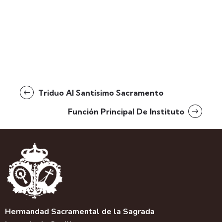
Triduo Al Santísimo Sacramento
Función Principal De Instituto
Hermandad Sacramental de la Sagrada