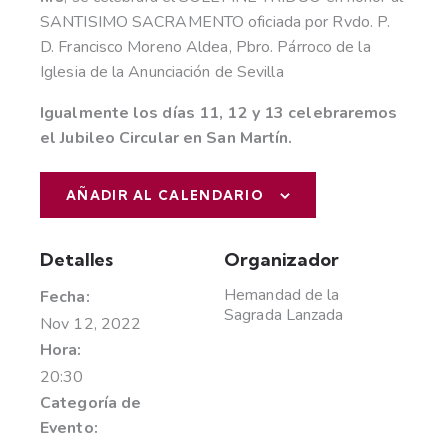
SANTISIMO SACRAMENTO oficiada por Rvdo. P.
D. Francisco Moreno Aldea, Pbro. Párroco de la
Iglesia de la Anunciación de Sevilla
Igualmente los días 11, 12 y 13 celebraremos
el Jubileo Circular en San Martín.
AÑADIR AL CALENDARIO
Detalles
Organizador
Hemandad de la
Fecha:
Sagrada Lanzada
Nov 12, 2022
Hora:
20:30
Categoría de
Evento: