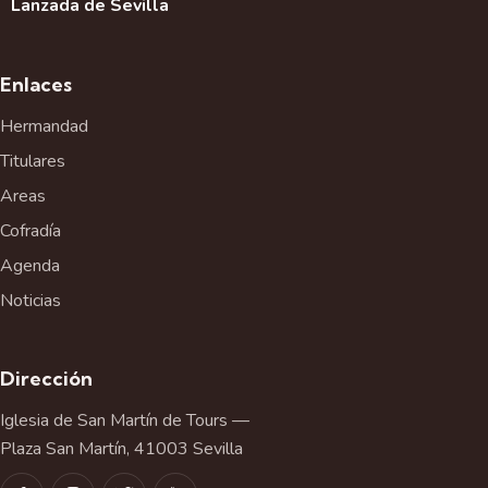
Lanzada de Sevilla
Enlaces
Hermandad
Titulares
Areas
Cofradía
Agenda
Noticias
Dirección
Iglesia de San Martín de Tours —
Plaza San Martín, 41003 Sevilla