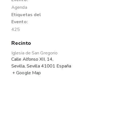
Agenda
Etiquetas del
Evento:
425
Recinto
Iglesia de San Gregorio
Calle Alfonso XII, 14,
Sevilla
,
Sevilla
41001
España
+ Google Map