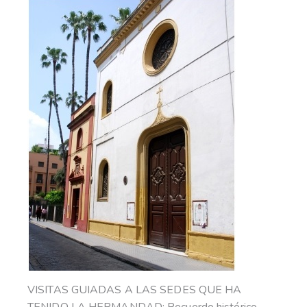
VISITAS GUIADAS A LAS SEDES QUE HA