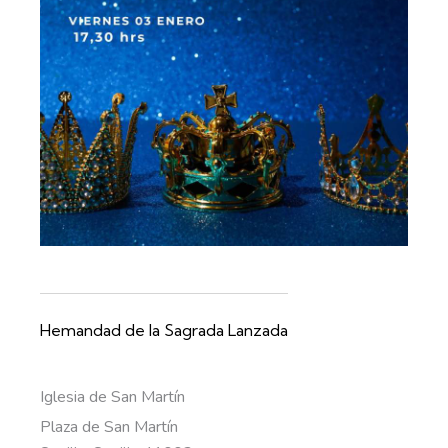
Hemandad de la Sagrada Lanzada
Iglesia de San Martín
Plaza de San Martín