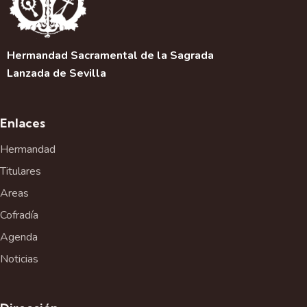
Hermandad Sacramental de la Sagrada
Lanzada de Sevilla
Enlaces
Hermandad
Titulares
Areas
Cofradía
Agenda
Noticias