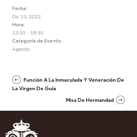
Fecha:
Dic 10, 2022
Hora:
13:30 - 18:30
Categoría de Evento:
Agenda
Función A La Inmaculada Y Veneración De
La Virgen De Guía
Misa De Hermandad