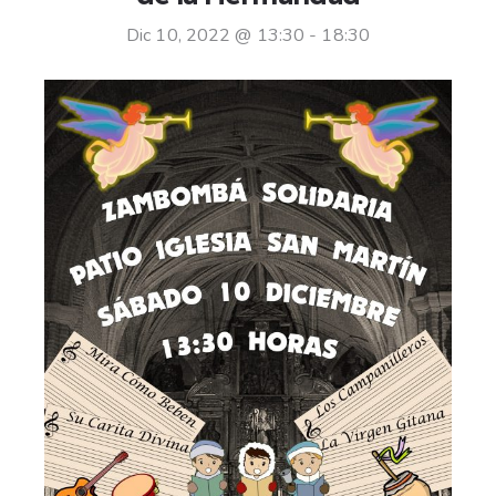
Dic 10, 2022 @ 13:30
-
18:30