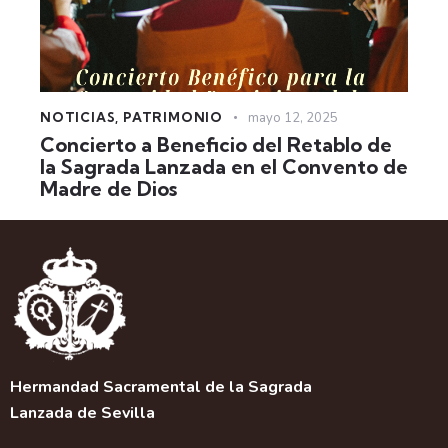
NOTICIAS
,
PATRIMONIO
mayo 12, 2025
Concierto a Beneficio del Retablo de
la Sagrada Lanzada en el Convento de
Madre de Dios
Hermandad Sacramental de la Sagrada
Lanzada de Sevilla