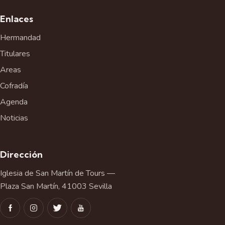
Enlaces
Hermandad
Titulares
Areas
Cofradía
Agenda
Noticias
Dirección
Iglesia de San Martín de Tours —
Plaza San Martín, 41003 Sevilla