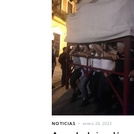
NOTICIAS
enero 24, 2023