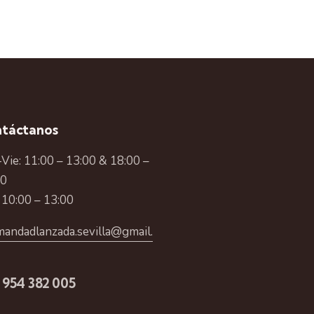
táctanos
Vie: 11:00 – 13:00 & 18:00 –
00
 10:00 – 13:00
andadlanzada.sevilla@gmail.
 954 382 005