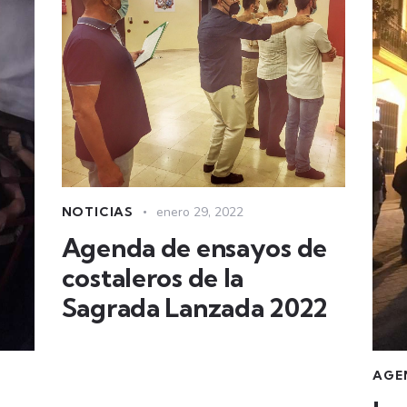
NOTICIAS
enero 29, 2022
Agenda de ensayos de
costaleros de la
Sagrada Lanzada 2022
AGE