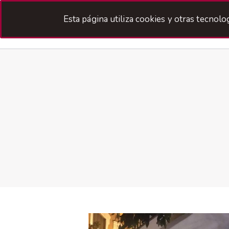
Esta página utiliza cookies y otras tecnol