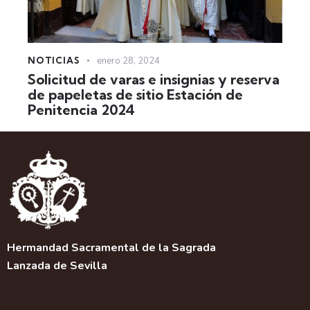
NOTICIAS
enero 28, 2024
Solicitud de varas e insignias y reserva
de papeletas de sitio Estación de
Penitencia 2024
Hermandad Sacramental de la Sagrada
Lanzada de Sevilla