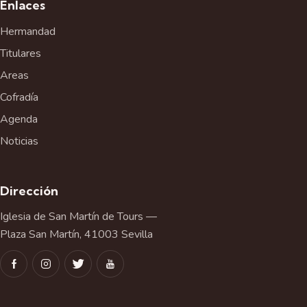
Enlaces
Hermandad
Titulares
Areas
Cofradía
Agenda
Noticias
Dirección
Iglesia de San Martín de Tours —
Plaza San Martín, 41003 Sevilla