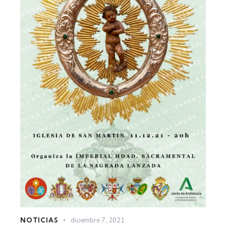
NOTICIAS
diciembre 7, 2021