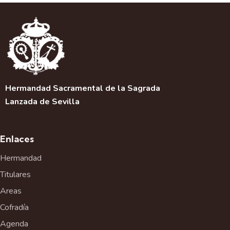
Hermandad Sacramental de la Sagrada
Lanzada de Sevilla
Enlaces
Hermandad
Titulares
Areas
Cofradía
Agenda