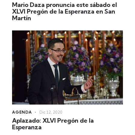
Mario Daza pronuncia este sábado el
XLVI Pregón de la Esperanza en San
Martín
AGENDA
Dic 12, 2020
Aplazado: XLVI Pregón de la
Esperanza