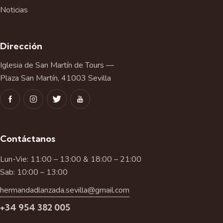
Noticias
Dirección
Iglesia de San Martín de Tours —
Plaza San Martín, 41003 Sevilla
Contáctanos
Lun-Vie: 11:00 – 13:00 & 18:00 – 21:00
Sab: 10:00 – 13:00
hermandadlanzada.sevilla@gmail.com
+34 954 382 005