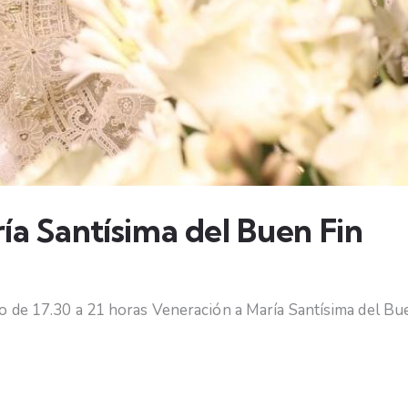
ía Santísima del Buen Fin
 de 17.30 a 21 horas Veneración a María Santísima del Bue