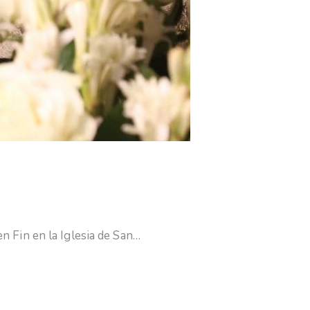
n Fin en la Iglesia de San…