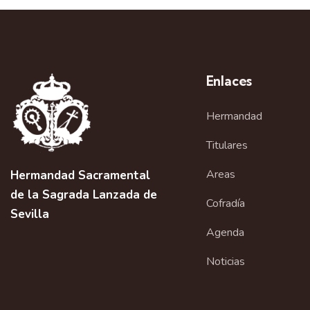
Enlaces
Hermandad
Titulares
Areas
Hermandad Sacramental
de la Sagrada Lanzada de
Cofradía
Sevilla
Agenda
Noticias