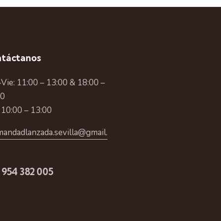
táctanos
Vie: 11:00 – 13:00 & 18:00 –
00
 10:00 – 13:00
andadlanzada.sevilla@gmail.
 954 382 005