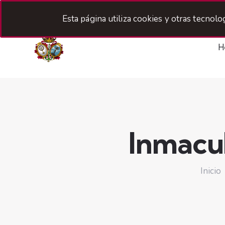
Esta página utiliza cookies y otras tecnol
H
Inmacu
Inicio