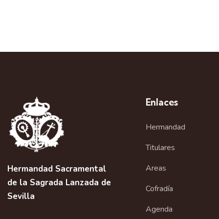
Enlaces
Hermandad
Titulares
Areas
Hermandad Sacramental
de la Sagrada Lanzada de
Cofradía
Sevilla
Agenda