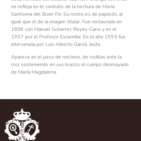
se refleja en el contrato de la hechura de María
Santísima del Buen Fin. Su rostro es de papelón, al
igual que el de la imagen titular. Fue restaurada en
1896 con Manuel Gutierrez Reyes-Cano y en el
1957 por el Profesor Escamilla. En el año 1995 fue
intervenida por Luis Alberto García Jeute.
Aparece en el paso de misterio, de rodillas ante la
cruz sosteniendo en sus brazos el cuerpo desmayado
de María Magdalena.