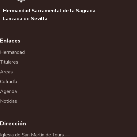
Hermandad Sacramental de la Sagrada
Lanzada de Sevilla
Enlaces
Hermandad
Titulares
Areas
Cofradía
Agenda
Noticias
Dirección
Iglesia de San Martín de Tours —