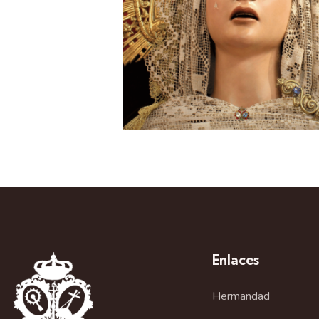
Enlaces
Hermandad