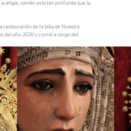
a efigie, siendo esta tan profunda que la
.
 restauración de la talla de Nuestra
os del año 2020 y corrió a cargo del