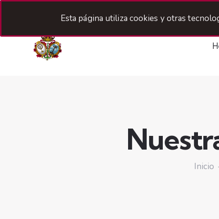
Esta página utiliza cookies y otras tecnol
H
Nuestr
Inicio