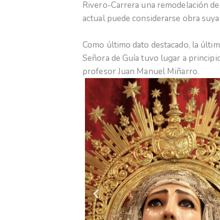
Rivero-Carrera una remodelación de l
actual puede considerarse obra suya
Como último dato destacado, la última
Señora de Guía tuvo lugar a principi
profesor Juan Manuel Miñarro.