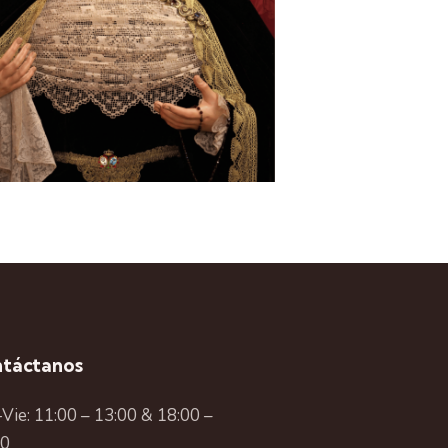
táctanos
Vie: 11:00 – 13:00 & 18:00 –
00