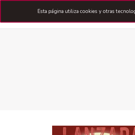
Esta página utiliza cookies y otras tecnol