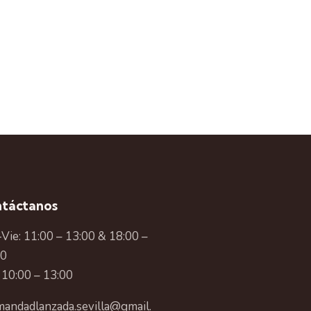
táctanos
Vie: 11:00 – 13:00 & 18:00 –
00
 10:00 – 13:00
andadlanzada.sevilla@gmail.