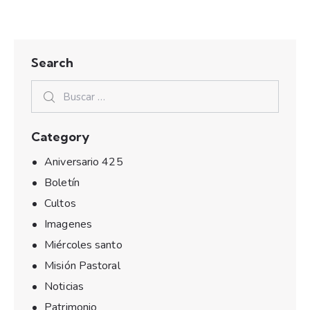
Search
Category
Aniversario 425
Boletín
Cultos
Imagenes
Miércoles santo
Misión Pastoral
Noticias
Patrimonio