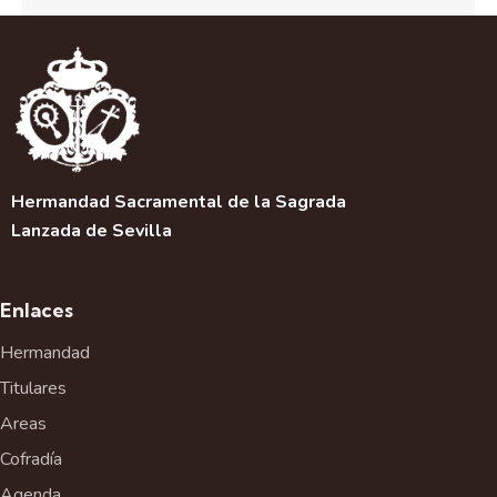
Hermandad Sacramental de la Sagrada
Lanzada de Sevilla
Enlaces
Hermandad
Titulares
Areas
Cofradía
Agenda