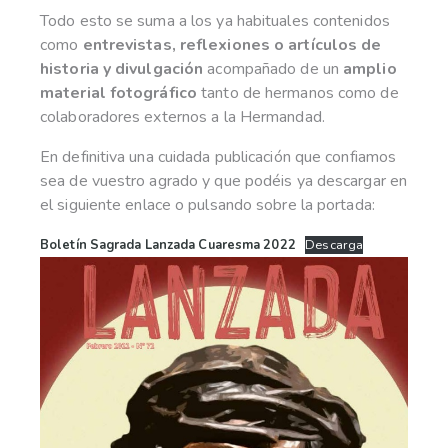
Todo esto se suma a los ya habituales contenidos
como
entrevistas, reflexiones o artículos de
historia y divulgación
acompañado de un
amplio
material fotográfico
tanto de hermanos como de
colaboradores externos a la Hermandad.
En definitiva una cuidada publicación que confiamos
sea de vuestro agrado y que podéis ya descargar en
el siguiente enlace o pulsando sobre la portada:
Boletín Sagrada Lanzada Cuaresma 2022
Descarga