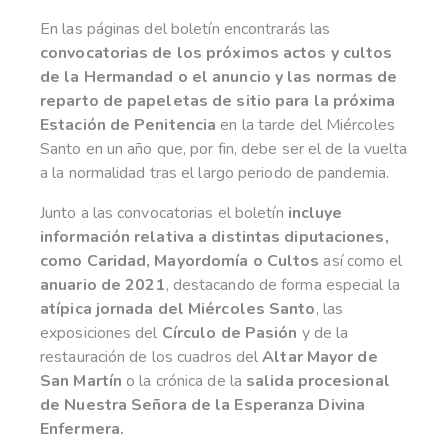
En las páginas del boletín encontrarás las
convocatorias de los próximos actos y cultos
de la Hermandad o el anuncio y las normas de
reparto de papeletas de sitio para la próxima
Estación de Penitencia
en la tarde del Miércoles
Santo en un año que, por fin, debe ser el de la vuelta
a la normalidad tras el largo periodo de pandemia.
Junto a las convocatorias el boletín
incluye
información relativa a distintas diputaciones,
como Caridad, Mayordomía o Cultos
así como el
anuario de 2021
, destacando de forma especial la
atípica jornada del Miércoles Santo
, las
exposiciones del
Círculo de Pasión
y de la
restauración de los cuadros del
Altar Mayor de
San Martín
o la crónica de la
salida procesional
de Nuestra Señora de la Esperanza Divina
Enfermera.