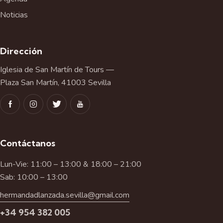
Noticias
Dirección
Iglesia de San Martín de Tours —
Plaza San Martín, 41003 Sevilla
Contáctanos
Lun-Vie: 11:00 – 13:00 & 18:00 – 21:00
Sab: 10:00 – 13:00
hermandadlanzada.sevilla@gmail.com
+34 954 382 005