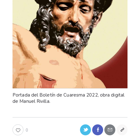
Portada del Boletín de Cuaresma 2022, obra digital
de Manuel Rivilla.
0