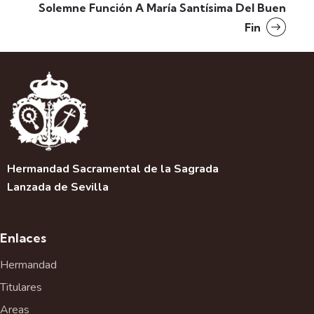
Solemne Función A María Santísima Del Buen
Fin
Hermandad Sacramental de la Sagrada
Lanzada de Sevilla
Enlaces
Hermandad
Titulares
Areas