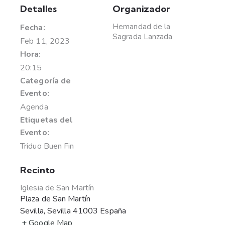
Detalles
Organizador
Hemandad de la
Fecha:
Sagrada Lanzada
Feb 11, 2023
Hora:
20:15
Categoría de
Evento:
Agenda
Etiquetas del
Evento:
Triduo Buen Fin
Recinto
Iglesia de San Martín
Plaza de San Martín
Sevilla
,
Sevilla
41003
España
+ Google Map