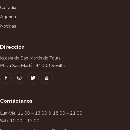
Cofradía
Agenda
Noticias
Dirección
Iglesia de San Martín de Tours —
Plaza San Martín, 41003 Sevilla
Contáctanos
Lun-Vie: 11:00 – 13:00 & 18:00 – 21:00
Sab: 10:00 – 13:00