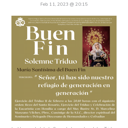
Feb 11, 2023 @ 20:15