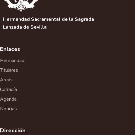
Hermandad Sacramental de la Sagrada
Lanzada de Sevilla
Enlaces
Hermandad
Titulares
Areas
Cofradía
Agenda
Noticias
Dirección