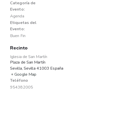
Categoría de
Evento:
Agenda
Etiquetas del
Evento:
Buen Fin
Recinto
Iglesia de San Martín
Plaza de San Martín
Sevilla
,
Sevilla
41003
España
+ Google Map
Teléfono
954382005