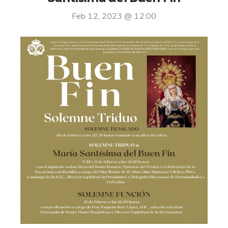
Feb 12, 2023 @ 12:00