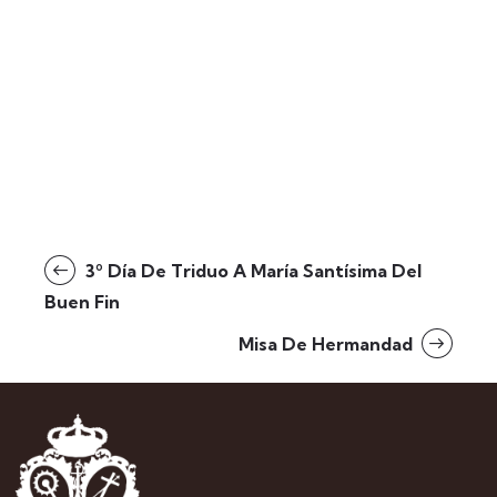
3º Día De Triduo A María Santísima Del
Buen Fin
Misa De Hermandad