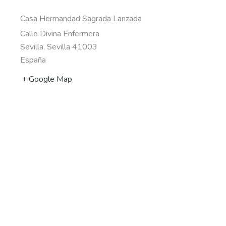
Casa Hermandad Sagrada Lanzada
Calle Divina Enfermera
Sevilla
,
Sevilla
41003
España
+ Google Map