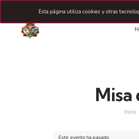
Esta página utiliza cookies y otras tecnol
H
Misa
Inicio
Este evento ha pasado.