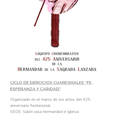
CICLO DE EJERCICIOS CUARESMALES “FE,
ESPERANZA Y CARIDAD”
Organizado en el marco de los actos del 425
aniversario fundacional.
SEDE: Salón casa hermandad e Iglesia