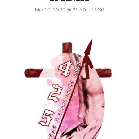
Mar 10, 2020 @ 20:30
-
21:30