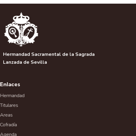
Hermandad Sacramental de la Sagrada
Lanzada de Sevilla
Enlaces
Hermandad
Titulares
Areas
Cofradía
Agenda