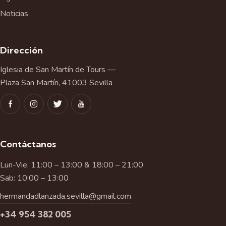
Noticias
Dirección
Iglesia de San Martín de Tours —
Plaza San Martín, 41003 Sevilla
Contáctanos
Lun-Vie: 11:00 – 13:00 & 18:00 – 21:00
Sab: 10:00 – 13:00
hermandadlanzada.sevilla@gmail.com
+34 954 382 005