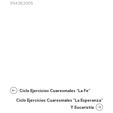
954382005
Ciclo Ejercicios Cuaresmales “La Fe”
Ciclo Ejercicios Cuaresmales “La Esperanza”
Y Eucaristía