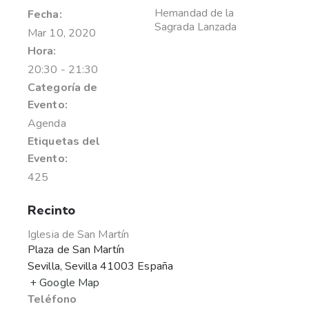
Hemandad de la
Fecha:
Sagrada Lanzada
Mar 10, 2020
Hora:
20:30 - 21:30
Categoría de
Evento:
Agenda
Etiquetas del
Evento:
425
Recinto
Iglesia de San Martín
Plaza de San Martín
Sevilla
,
Sevilla
41003
España
+ Google Map
Teléfono