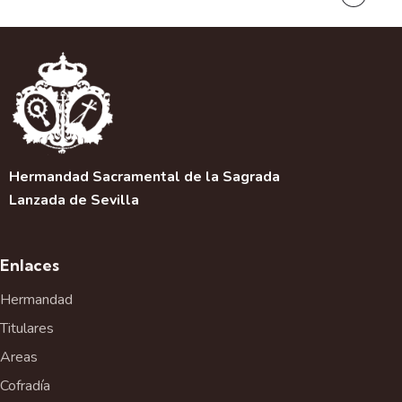
Hermandad Sacramental de la Sagrada
Lanzada de Sevilla
Enlaces
Hermandad
Titulares
Areas
Cofradía