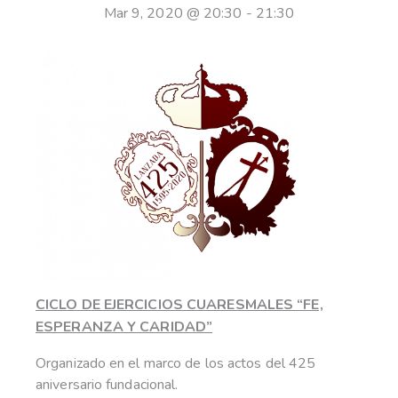
Mar 9, 2020 @ 20:30
-
21:30
CICLO DE EJERCICIOS CUARESMALES “FE,
ESPERANZA Y CARIDAD”
Organizado en el marco de los actos del 425
aniversario fundacional.