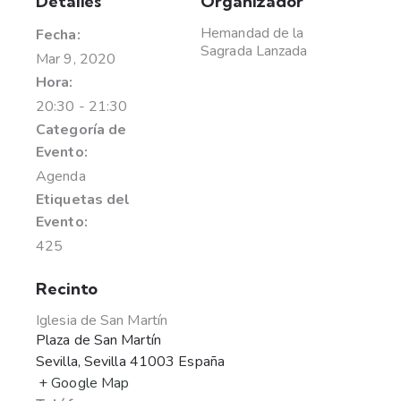
Detalles
Organizador
Hemandad de la
Fecha:
Sagrada Lanzada
Mar 9, 2020
Hora:
20:30 - 21:30
Categoría de
Evento:
Agenda
Etiquetas del
Evento:
425
Recinto
Iglesia de San Martín
Plaza de San Martín
Sevilla
,
Sevilla
41003
España
+ Google Map