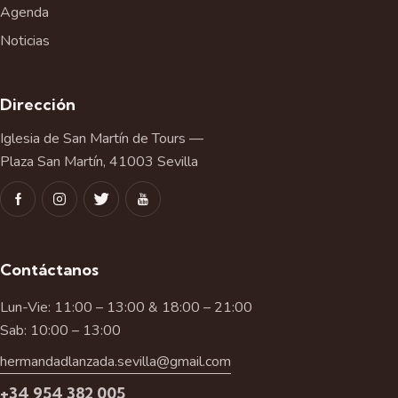
Agenda
Noticias
Dirección
Iglesia de San Martín de Tours —
Plaza San Martín, 41003 Sevilla
Contáctanos
Lun-Vie: 11:00 – 13:00 & 18:00 – 21:00
Sab: 10:00 – 13:00
hermandadlanzada.sevilla@gmail.com
+34 954 382 005