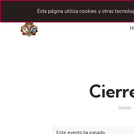
Esta página utiliza cookies y otras tecnol
H
Cierr
Inicio
Este evento ha pasado.