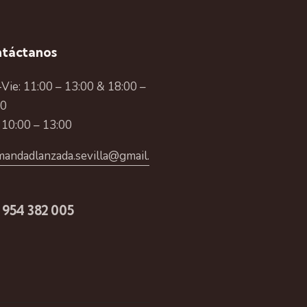
táctanos
Vie: 11:00 – 13:00 & 18:00 –
00
 10:00 – 13:00
andadlanzada.sevilla@gmail.
 954 382 005