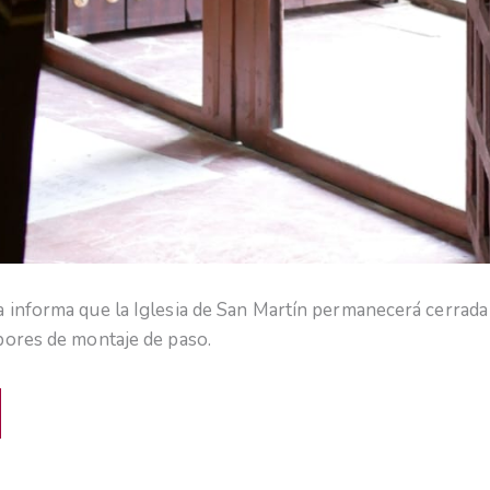
informa que la Iglesia de San Martín permanecerá cerrada en
bores de montaje de paso.