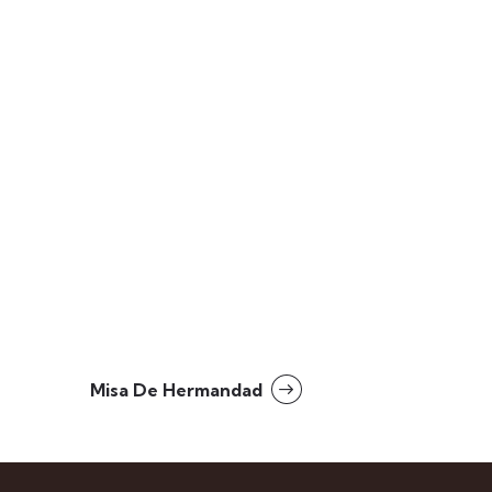
Misa De Hermandad