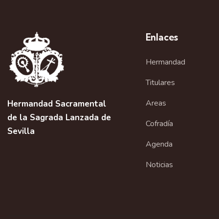
Enlaces
Hermandad
Titulares
Areas
Hermandad Sacramental
de la Sagrada Lanzada de
Cofradía
Sevilla
Agenda
Noticias