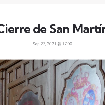
Cierre de San Martí
Sep 27, 2021 @ 17:00