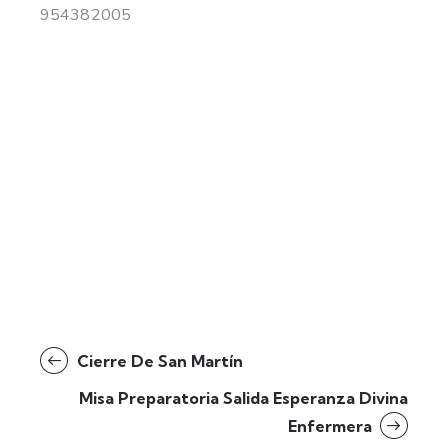
954382005
Cierre De San Martín
Misa Preparatoria Salida Esperanza Divina
Enfermera