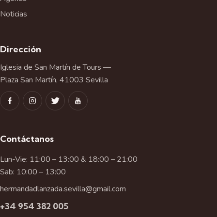
Noticias
Dirección
Iglesia de San Martín de Tours —
Plaza San Martín, 41003 Sevilla
Contáctanos
Lun-Vie: 11:00 – 13:00 & 18:00 – 21:00
Sab: 10:00 – 13:00
hermandadlanzada.sevilla@gmail.com
+34 954 382 005