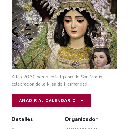
A las 20.30 horas en la Iglesia de San Martín,
celebración de la Misa de Hermandad
AÑADIR AL CALENDARIO
Detalles
Organizador