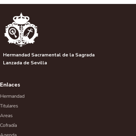
Hermandad Sacramental de la Sagrada
Lanzada de Sevilla
Enlaces
Hermandad
Titulares
Areas
Cofradía
Agenda